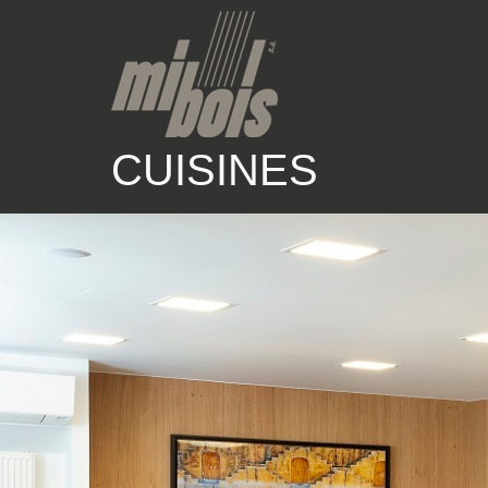
CUISINES