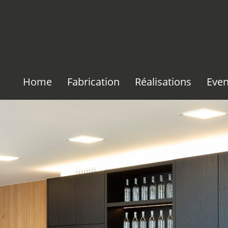
Home
Fabrication
Réalisations
Even