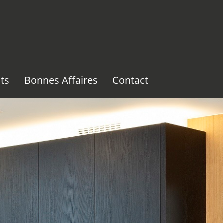
ts
Bonnes Affaires
Contact